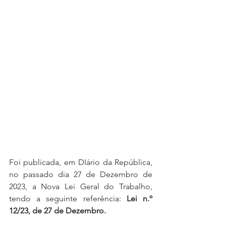
Foi publicada, em DIário da República, 
no passado dia 27 de Dezembro de 
2023, a Nova Lei Geral do Trabalho, 
tendo a seguinte referência: 
Lei n.º 
12/23, de 27 de Dezembro.