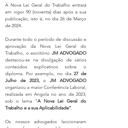
A Nova Lei Geral do Trabalho entrará 
em vigor 90 (noventa) dias após a sua 
publicação, isto é, no dia 26 de Março 
de 2024.
Durante todo o período de discussão e 
aprovação da Nova Lei Geral do 
Trabalho, o escritório 
JM ADVOGADO
destacou-se na divulgação de vários 
conteúdos explicativos sobre o 
diploma. Por exemplo, 
no dia 
27 de 
Julho de 2023,
 o 
JM ADVOGADO 
organizou a maior Conferência Laboral, 
realizada em Angola no ano de 2023, 
sob o lema "
A Nova Lei Geral do 
Trabalho e a sua Aplicabilidade"
.
Os nossos advogados leccionaram 