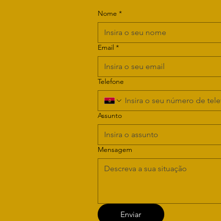
Nome
*
Email
*
Telefone
Assunto
Mensagem
Enviar