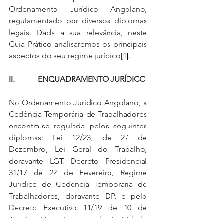
Ordenamento Jurídico Angolano, 
regulamentado por diversos diplomas 
legais. Dada a sua relevância, neste 
Guia Prático analisaremos os principais 
aspectos do seu regime jurídico
[1]
.
II.            
ENQUADRAMENTO JURÍDICO
No Ordenamento Jurídico Angolano, a 
Cedência Temporária de Trabalhadores 
encontra-se regulada pelos seguintes 
diplomas: Lei 12/23, de 27 de 
Dezembro, Lei Geral do Trabalho, 
doravante LGT, Decreto Presidencial 
31/17 de 22 de Fevereiro, Regime 
Jurídico de Cedência Temporária de 
Trabalhadores, doravante DP, e pelo 
Decreto Executivo 11/19 de 10 de 