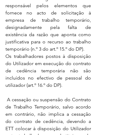
responsável pelos elementos que 
fornece no acto de solicitação à 
empresa de trabalho temporário, 
designadamente pela falta de 
existência da razão que aponta como 
justificativa para o recurso ao trabalho 
temporário (n.º 3 do art.º 15.º do DP).
Os trabalhadores postos à disposição 
do Utilizador em execução do contrato 
de cedência temporária não são 
incluídos no efectivo de pessoal do 
utilizador (art.º 16.º do DP).
 A cessação ou suspensão do Contrato 
de Trabalho Temporário, salvo acordo 
em contrário, não implica a cessação 
do contrato de cedência, devendo a 
ETT colocar à disposição do Utilizador 