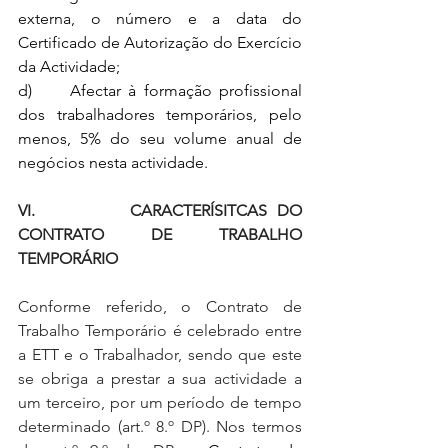
externa, o número e a data do 
Certificado de Autorização do Exercício 
da Actividade;
d)     Afectar à formação profissional 
dos trabalhadores temporários, pelo 
menos, 5% do seu volume anual de 
negócios nesta actividade.
VI.          CARACTERÍSITCAS DO 
CONTRATO DE TRABALHO 
TEMPORÁRIO
Conforme referido, o Contrato de 
Trabalho Temporário é celebrado entre 
a ETT e o Trabalhador, sendo que este 
se obriga a prestar a sua actividade a 
um terceiro, por um período de tempo 
determinado (art.º 8.º DP). Nos termos 