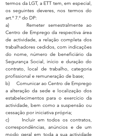
termos da LGT, a ETT tem, em especial, 
os seguintes deveres, nos termos do 
art.º 7.º do DP:
a)     Remeter semestralmente ao 
Centro de Emprego da respectiva área 
de actividade, a relação completa dos 
trabalhadores cedidos, com indicações 
do nome, número de beneficiário da 
Segurança Social, início e duração do 
contrato, local de trabalho, categoria 
profissional e remuneração de base;
b)     Comunicar ao Centro de Emprego 
a alteração da sede e localização dos 
estabelecimentos para o exercício da 
actividade, bem como a suspensão ou 
cessação por iniciativa própria;
c)     Incluir em todos os contratos, 
correspondências, anúncios e de um 
modo geral em toda a sua actividade 