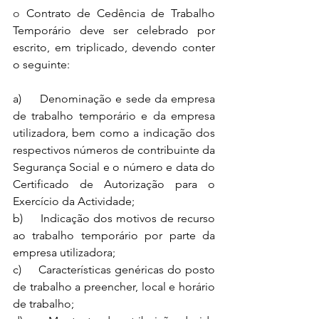
o 
Contrato de Cedência de Trabalho 
Temporário deve ser celebrado por 
escrito, em triplicado, devendo conter 
o seguinte:
a)     Denominação e sede da empresa 
de trabalho temporário e da empresa 
utilizadora, bem como a indicação dos 
respectivos números de contribuinte da 
Segurança Social e o número e data do 
Certificado de Autorização para o 
Exercício da Actividade;
b)     Indicação dos motivos de recurso 
ao trabalho temporário por parte da 
empresa utilizadora;
c)     Características genéricas do posto 
de trabalho a preencher, local e horário 
de trabalho;