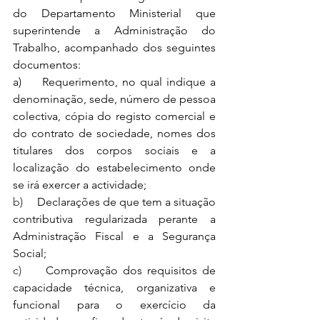
do Departamento Ministerial que 
superintende a Administração do 
Trabalho, acompanhado dos seguintes 
documentos:
a)     Requerimento, no qual indique a 
denominação, sede, número de pessoa 
colectiva, cópia do registo comercial e 
do contrato de sociedade, nomes dos 
titulares dos corpos sociais e a 
localização do estabelecimento onde 
se irá exercer a actividade;
b)     
Declarações de que tem a situação 
contributiva regularizada perante a 
Administração Fiscal e a Segurança 
Social;
c)     
Comprovação dos requisitos de 
capacidade técnica, organizativa e 
funcional para o exercício da 