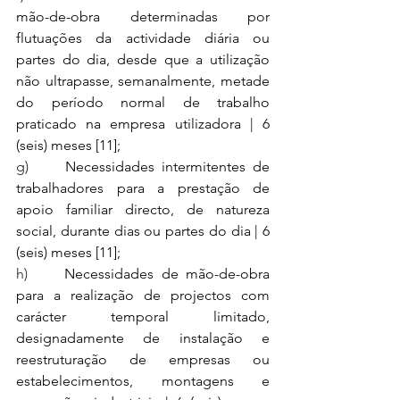
mão-de-obra determinadas por 
flutuações da actividade diária ou 
partes do dia, desde que a utilização 
não ultrapasse, semanalmente, metade 
do período normal de trabalho 
praticado na empresa utilizadora | 6 
(seis) meses [11];
g)     
Necessidades intermitentes de 
trabalhadores para a prestação de 
apoio familiar directo, de natureza 
social, durante dias ou partes do dia | 6 
(seis) meses [11];
h)     
Necessidades de mão-de-obra 
para a realização de projectos com 
carácter temporal limitado, 
designadamente de instalação e 
reestruturação de empresas ou 
estabelecimentos, montagens e 