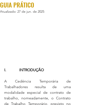
GUIA PRÁTICO
Atualizado:
27 de jun. de 2025
I.              INTRODUÇÃO
A Cedência Temporária de 
Trabalhadores resulta de uma 
modalidade especial de contrato de 
trabalho, nomeadamente, o Contrato 
de Trabalho Temporário, previsto no 