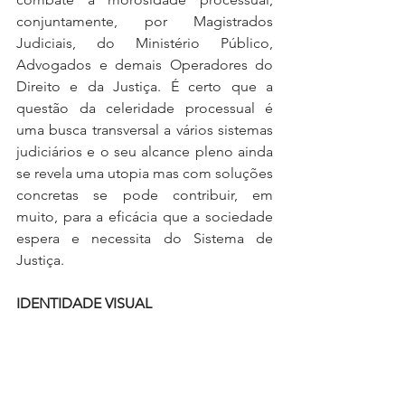
conjuntamente, por Magistrados 
Judiciais, do Ministério Público, 
Advogados e demais Operadores do 
Direito e da Justiça. É certo que a 
questão da celeridade processual é 
uma busca transversal a vários sistemas 
judiciários e o seu alcance pleno ainda 
se revela uma utopia mas com soluções 
concretas se pode contribuir, em 
muito, para a eficácia que a sociedade 
espera e necessita do Sistema de 
Justiça.
IDENTIDADE VISUAL