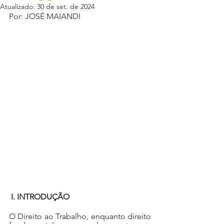
Atualizado:
30 de set. de 2024
Por: 
JOSÉ MAIANDI
I. INTRODUÇÃO
O Direito ao Trabalho, enquanto direito 